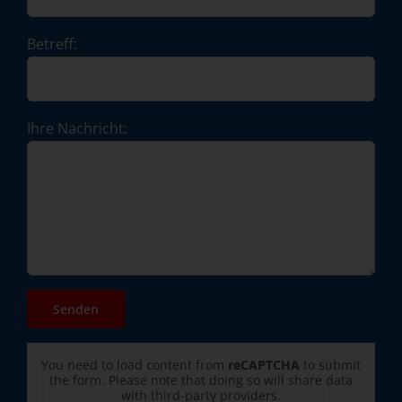
Betreff:
Ihre Nachricht:
You need to load content from
reCAPTCHA
to submit
the form. Please note that doing so will share data
with third-party providers.