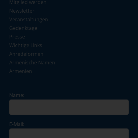
Mitglied werden
Newsletter
Veranstaltungen
Gedenktage
Presse
Wichtige Links
Anredeformen
Armenische Namen
Armenien
Name:
E-Mail: