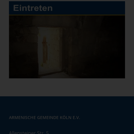
ARMENISCHE GEMEINDE KÖLN E.V.
Allensteiner Str. 5