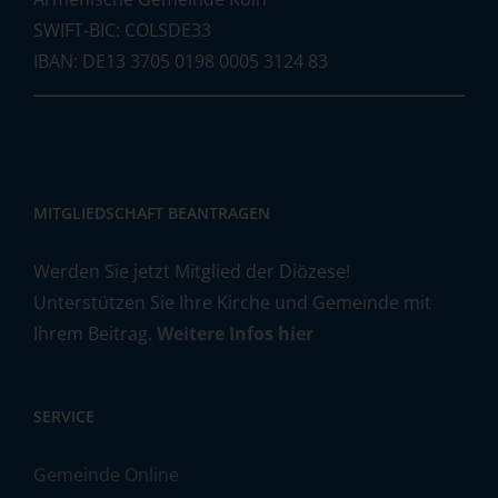
SWIFT-BIC: COLSDE33
IBAN: DE13 3705 0198 0005 3124 83
MITGLIEDSCHAFT BEANTRAGEN
Werden Sie jetzt Mitglied der Diözese!
Unterstützen Sie Ihre Kirche und Gemeinde mit
Ihrem Beitrag.
Weitere Infos hier
SERVICE
Gemeinde Online