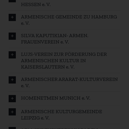
HESSEN e. V.
ARMENISCHE GEMEINDE ZU HAMBURG
e. V.
SILVA KAPUTIKIAN- ARMEN.
FRAUENVEREIN e. V.
LUJS-VEREIN ZUR FÖRDERUNG DER
ARMENISCHEN KULTUR IN
KAISERSLAUTERN e. V.
ARMENISCHER ARARAT-KULTURVEREIN
e. V.
HOMENETMEN MUNICH e. V.
ARMENISCHE KULTURGEMEINDE
LEIPZIG e. V.