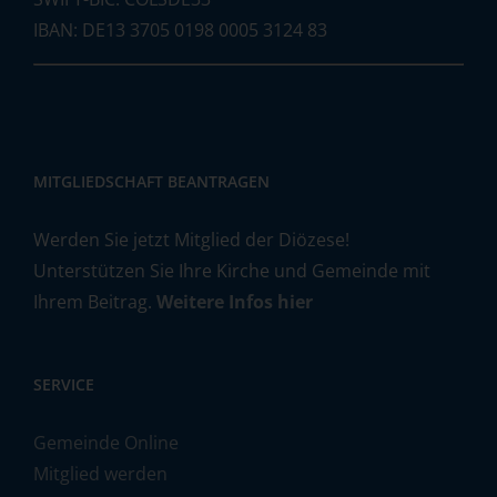
IBAN: DE13 3705 0198 0005 3124 83
MITGLIEDSCHAFT BEANTRAGEN
Werden Sie jetzt Mitglied der Diözese!
Unterstützen Sie Ihre Kirche und Gemeinde mit
Ihrem Beitrag.
Weitere Infos hier
SERVICE
Gemeinde Online
Mitglied werden