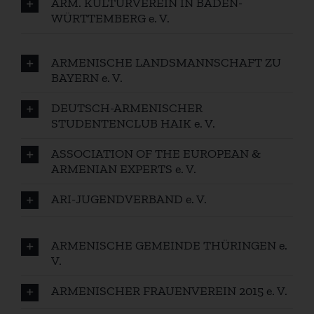
ARM. KULTURVEREIN IN BADEN-
WÜRTTEMBERG e. V.
ARMENISCHE LANDSMANNSCHAFT ZU
BAYERN e. V.
DEUTSCH-ARMENISCHER
STUDENTENCLUB HAIK e. V.
ASSOCIATION OF THE EUROPEAN &
ARMENIAN EXPERTS e. V.
ARI-JUGENDVERBAND e. V.
ARMENISCHE GEMEINDE THÜRINGEN e.
V.
ARMENISCHER FRAUENVEREIN 2015 e. V.