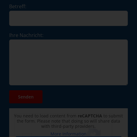
Betreff:
Ihre Nachricht:
You need to load content from
reCAPTCHA
to submit
the form. Please note that doing so will share data
with third-party providers.
More Information