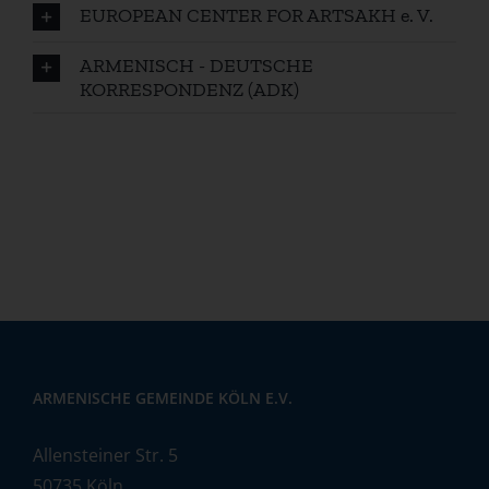
EUROPEAN CENTER FOR ARTSAKH e. V.
ARMENISCH - DEUTSCHE
KORRESPONDENZ (ADK)
ARMENISCHE GEMEINDE KÖLN E.V.
Allensteiner Str. 5
50735 Köln