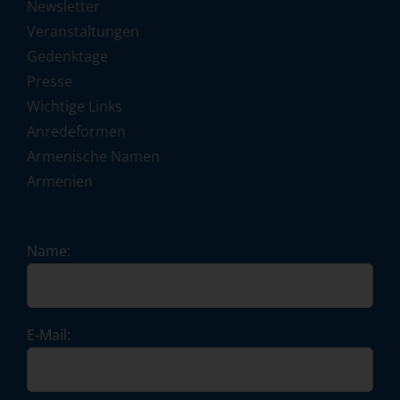
Newsletter
Veranstaltungen
Gedenktage
Presse
Wichtige Links
Anredeformen
Armenische Namen
Armenien
Name:
E-Mail: