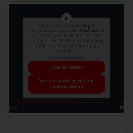
You are currently viewing a
placeholder content from
YouTube
. To
access the actual content, click the
button below. Please note that doing
so will share data with third-party
providers.
More Information
Unblock content
Accept required service and
unblock content