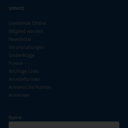
SERVICE
Gemeinde Online
Mitglied werden
Newsletter
Veranstaltungen
Gedenktage
Presse
Wichtige Links
Anredeformen
Armenische Namen
Armenien
Name: