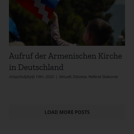
Aufruf der Armenischen Kirche
in Deutschland
Հոկտեմբերի 19th, 2020
|
Aktuell
,
Diözese
,
Referat Diakonie
LOAD MORE POSTS