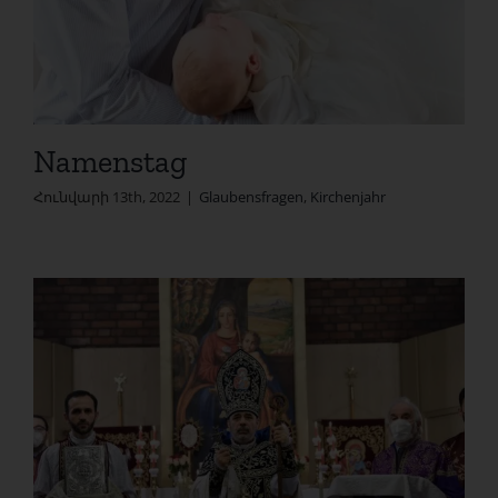
Namenstag
Հունվարի 13th, 2022
|
Glaubensfragen
,
Kirchenjahr