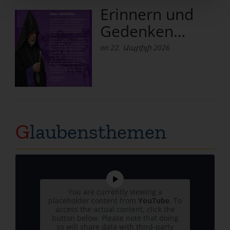
Erinnern und
Gedenken…
on 22. Ապրիլի 2026
G
laubensthemen
You are currently viewing a
placeholder content from
YouTube
. To
access the actual content, click the
button below. Please note that doing
so will share data with third-party