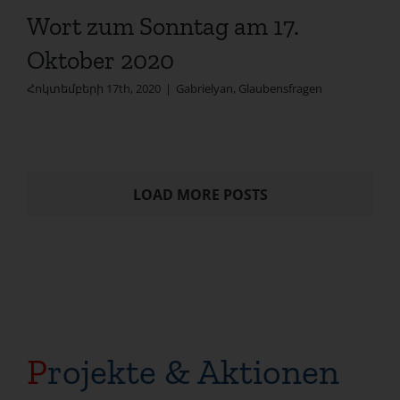
Wort zum Sonntag am 17.
Oktober 2020
Հոկտեմբերի 17th, 2020
|
Gabrielyan
,
Glaubensfragen
LOAD MORE POSTS
P
rojekte & Aktionen