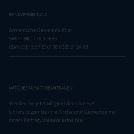
BANKVERBINDUNG
Armenische Gemeinde Köln
SWIFT-BIC: COLSDE33
IBAN: DE13 3705 0198 0005 3124 83
MITGLIEDSCHAFT BEANTRAGEN
Werden Sie jetzt Mitglied der Diözese!
Unterstützen Sie Ihre Kirche und Gemeinde mit
Ihrem Beitrag.
Weitere Infos hier