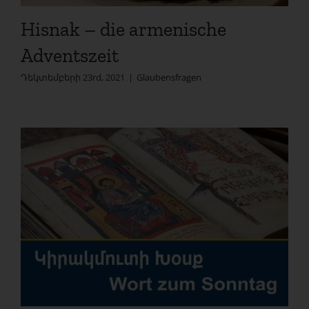
Hisnak – die armenische
Adventszeit
Դեկտեմբերի 23rd, 2021
|
Glaubensfragen