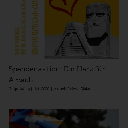
Spendenaktion: Ein Herz für
Arzach
Դեկտեմբերի 1st, 2020
|
Aktuell
,
Referat Diakonie