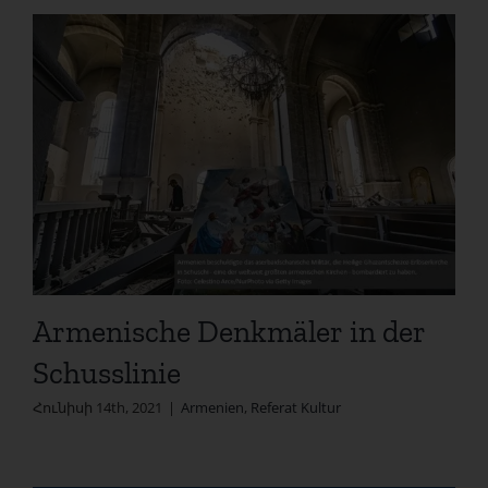
Armenische Denkmäler in der
Schusslinie
Հունիսի 14th, 2021
|
Armenien
,
Referat Kultur