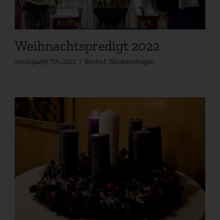
Weihnachtspredigt 2022
Հունվարի 7th, 2022
|
Bischof
,
Glaubensfragen