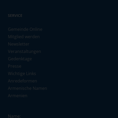
SERVICE
Gemeinde Online
Mitglied werden
Newsletter
Veranstaltungen
Gedenktage
Presse
Wichtige Links
Anredeformen
Armenische Namen
Armenien
Name: