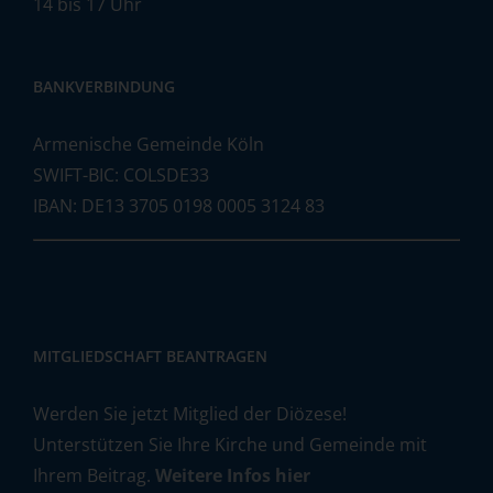
14 bis 17 Uhr
BANKVERBINDUNG
Armenische Gemeinde Köln
SWIFT-BIC: COLSDE33
IBAN: DE13 3705 0198 0005 3124 83
MITGLIEDSCHAFT BEANTRAGEN
Werden Sie jetzt Mitglied der Diözese!
Unterstützen Sie Ihre Kirche und Gemeinde mit
Ihrem Beitrag.
Weitere Infos hier