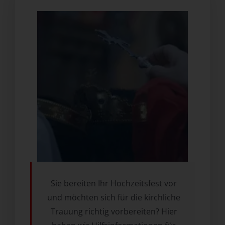
Sie bereiten Ihr Hochzeitsfest vor
und möchten sich für die kirchliche
Trauung richtig vorbereiten? Hier