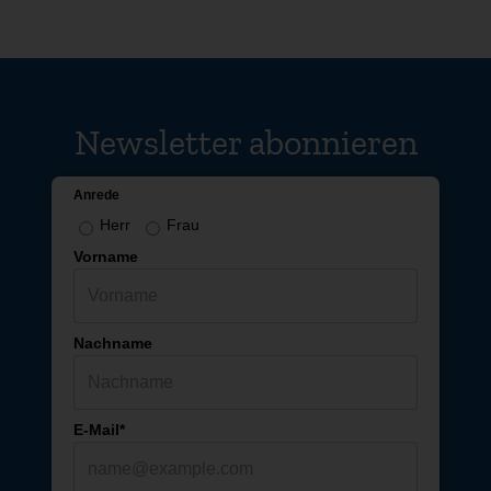
Newsletter abonnieren
Anrede
Herr
Frau
Vorname
Nachname
E-Mail*