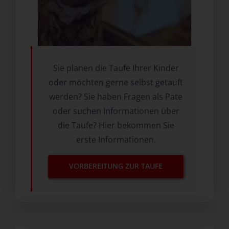
Sie planen die Taufe Ihrer Kinder
oder möchten gerne selbst getauft
werden? Sie haben Fragen als Pate
oder suchen Informationen über
die Taufe? Hier bekommen Sie
erste Informationen.
VORBEREITUNG ZUR TAUFE