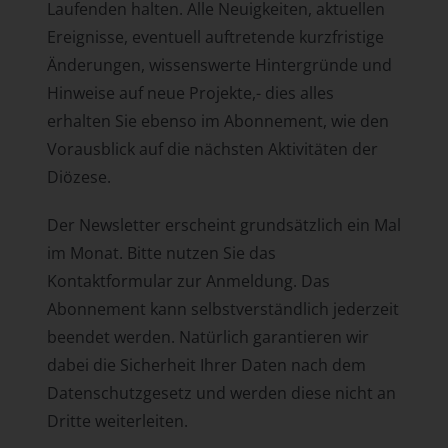
Laufenden halten. Alle Neuigkeiten, aktuellen
Ereignisse, eventuell auftretende kurzfristige
Änderungen, wissenswerte Hintergründe und
Hinweise auf neue Projekte,- dies alles
erhalten Sie ebenso im Abonnement, wie den
Vorausblick auf die nächsten Aktivitäten der
Diözese.
Der Newsletter erscheint grundsätzlich ein Mal
im Monat. Bitte nutzen Sie das
Kontaktformular zur Anmeldung. Das
Abonnement kann selbstverständlich jederzeit
beendet werden. Natürlich garantieren wir
dabei die Sicherheit Ihrer Daten nach dem
Datenschutzgesetz und werden diese nicht an
Dritte weiterleiten.