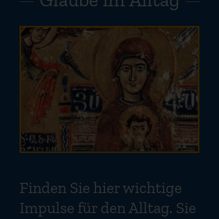
Finden Sie hier wichtige
Impulse für den Alltag. Sie