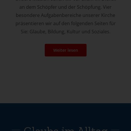
an dem Schöpfer und der Schöpfung. Vier
besondere Aufgabenbereiche unserer Kirche
präsentieren wir auf den folgenden Seiten für
Sie: Glaube, Bildung, Kultur und Soziales.
Weiter lesen
Glaube im Alltag