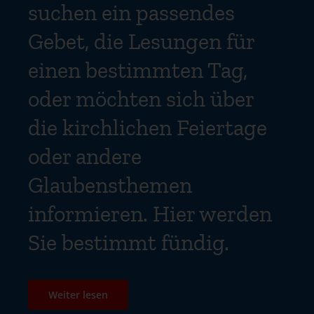
suchen ein passendes
Gebet, die Lesungen für
einen bestimmten Tag,
oder möchten sich über
die kirchlichen Feiertage
oder andere
Glaubensthemen
informieren. Hier werden
Sie bestimmt fündig.
Weiter lesen