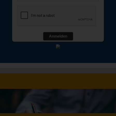
Anmelden