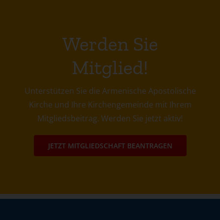
Werden Sie
Mitglied!
Unterstützen Sie die Armenische Apostolische
Kirche und Ihre Kirchengemeinde mit Ihrem
Mitgliedsbeitrag. Werden Sie jetzt aktiv!
JETZT MITGLIEDSCHAFT BEANTRAGEN