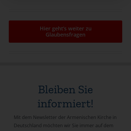
Hier geht’s weiter zu
Glaubensfragen
Bleiben Sie
informiert!
Mit dem Newsletter der Armenischen Kirche in
Deutschland möchten wir Sie immer auf dem