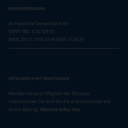
BANKVERBINDUNG
Armenische Gemeinde Köln
SWIFT-BIC: COLSDE33
IBAN: DE13 3705 0198 0005 3124 83
MITGLIEDSCHAFT BEANTRAGEN
Werden Sie jetzt Mitglied der Diözese!
Unterstützen Sie Ihre Kirche und Gemeinde mit
Ihrem Beitrag.
Weitere Infos hier