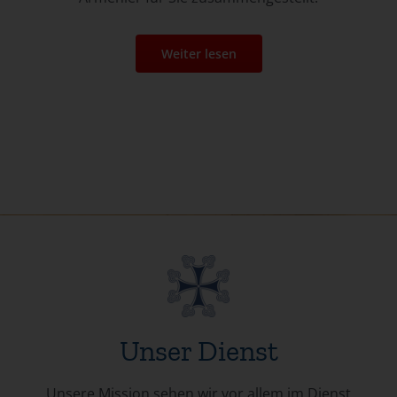
Weiter lesen
Unser Dienst
Unsere Mission sehen wir vor allem im Dienst