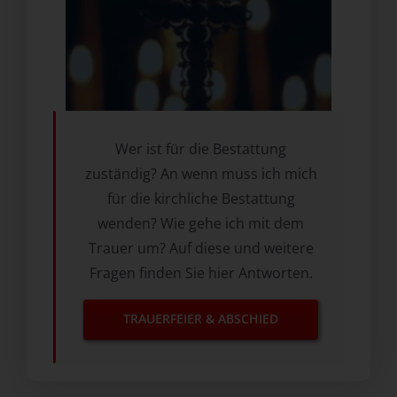
Wer ist für die Bestattung
zuständig? An wenn muss ich mich
für die kirchliche Bestattung
wenden? Wie gehe ich mit dem
Trauer um? Auf diese und weitere
Fragen finden Sie hier Antworten.
TRAUERFEIER & ABSCHIED