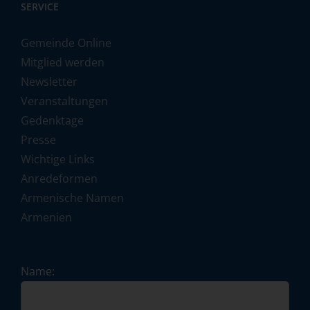
SERVICE
Gemeinde Online
Mitglied werden
Newsletter
Veranstaltungen
Gedenktage
Presse
Wichtige Links
Anredeformen
Armenische Namen
Armenien
Name: