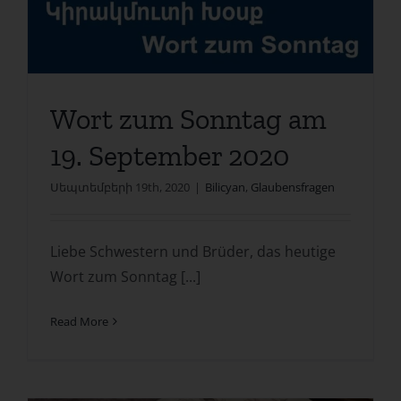
Wort zum Sonntag am
19. September 2020
Սեպտեմբերի 19th, 2020
|
Bilicyan
,
Glaubensfragen
Liebe Schwestern und Brüder, das heutige
Wort zum Sonntag [...]
Read More