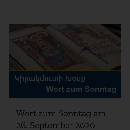
Wort zum Sonntag am
26. September 2020