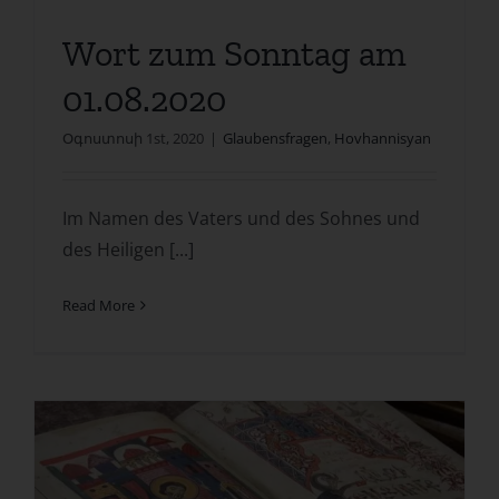
Wort zum Sonntag am
01.08.2020
Օգոստոսի 1st, 2020
|
Glaubensfragen
,
Hovhannisyan
Im Namen des Vaters und des Sohnes und
des Heiligen [...]
Read More