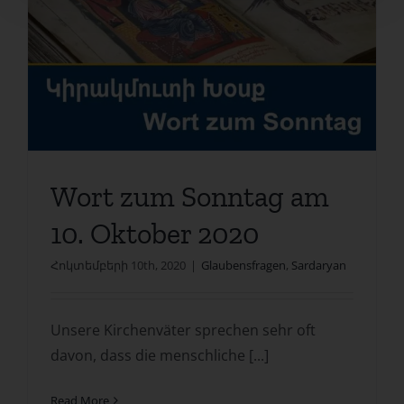
Wort zum Sonntag am
10. Oktober 2020
Հոկտեմբերի 10th, 2020
|
Glaubensfragen
,
Sardaryan
Unsere Kirchenväter sprechen sehr oft
davon, dass die menschliche [...]
Read More