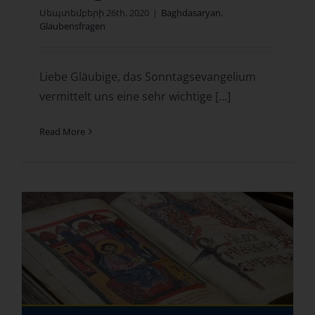
Սեպտեմբերի 26th, 2020
|
Baghdasaryan
,
Glaubensfragen
Liebe Gläubige, das Sonntagsevangelium
vermittelt uns eine sehr wichtige [...]
Read More