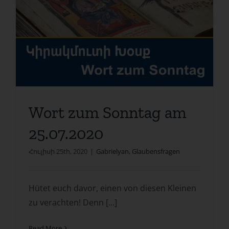
Wort zum Sonntag am
25.07.2020
Հուլիսի 25th, 2020
|
Gabrielyan
,
Glaubensfragen
Hütet euch davor, einen von diesen Kleinen
zu verachten! Denn [...]
Read More