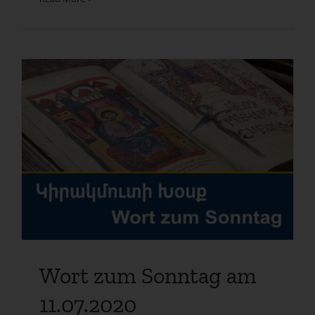
Wort zum Sonntag am
11.07.2020