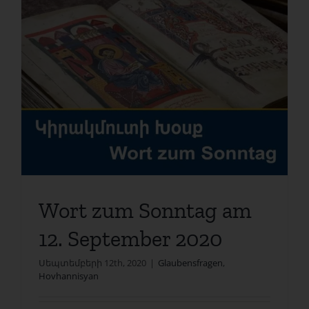
Wort zum Sonntag am
12. September 2020
Սեպտեմբերի 12th, 2020
|
Glaubensfragen
,
Hovhannisyan