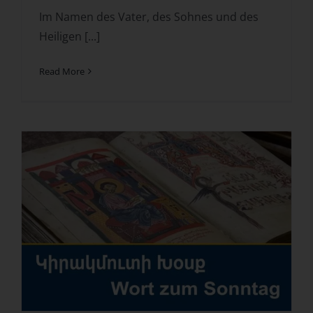
Im Namen des Vater, des Sohnes und des
Heiligen [...]
Read More