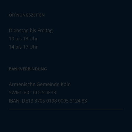
ÖFFNUNGSZEITEN
Dienstag bis Freitag
10 bis 13 Uhr
14 bis 17 Uhr
BANKVERBINDUNG
Armenische Gemeinde Köln
SWIFT-BIC: COLSDE33
IBAN: DE13 3705 0198 0005 3124 83