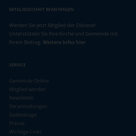
MITGLIEDSCHAFT BEANTRAGEN
Werden Sie jetzt Mitglied der Diözese!
Unterstützen Sie Ihre Kirche und Gemeinde mit
Ihrem Beitrag.
Weitere Infos hier
SERVICE
Gemeinde Online
Mitglied werden
Newsletter
Veranstaltungen
Gedenktage
Presse
Wichtige Links