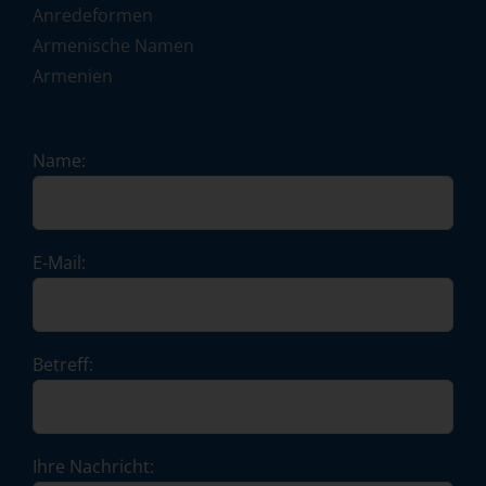
Anredeformen
Armenische Namen
Armenien
Name:
E-Mail:
Betreff:
Ihre Nachricht: