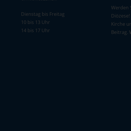
Werden Si
Dienstag bis Freitag
Diözese!
10 bis 13 Uhr
Kirche u
14 bis 17 Uhr
Beitrag.