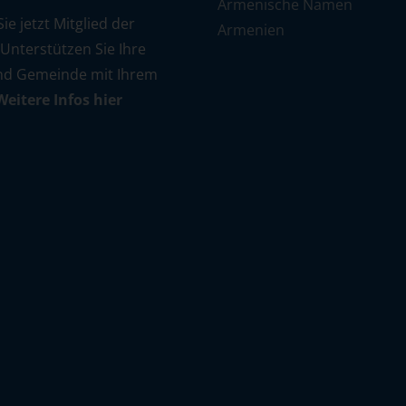
Armenische Namen
e jetzt Mitglied der
Armenien
 Unterstützen Sie Ihre
nd Gemeinde mit Ihrem
Weitere Infos hier