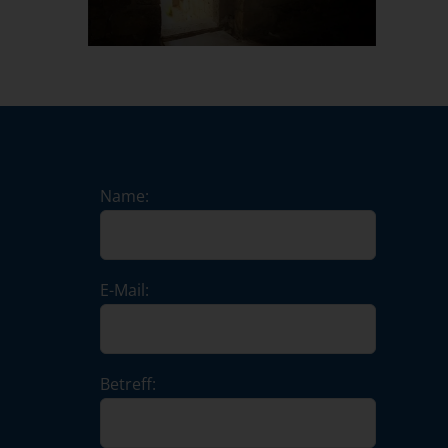
Name:
E-Mail:
Betreff: