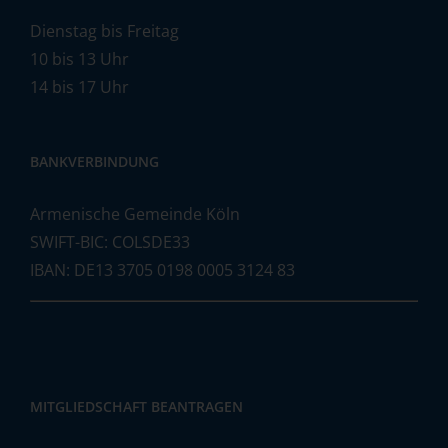
Dienstag bis Freitag
10 bis 13 Uhr
14 bis 17 Uhr
BANKVERBINDUNG
Armenische Gemeinde Köln
SWIFT-BIC: COLSDE33
IBAN: DE13 3705 0198 0005 3124 83
MITGLIEDSCHAFT BEANTRAGEN