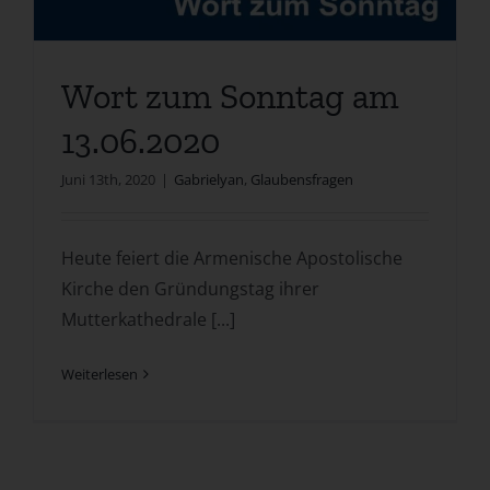
Wort zum Sonntag am
13.06.2020
Juni 13th, 2020
|
Gabrielyan
,
Glaubensfragen
Heute feiert die Armenische Apostolische
Kirche den Gründungstag ihrer
Mutterkathedrale [...]
Weiterlesen