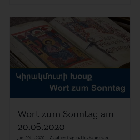
Wort zum Sonntag am
20.06.2020
Juni 20th, 2020
|
Glaubensfragen
,
Hovhannisyan