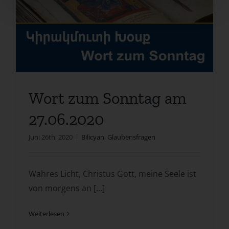
Wort zum Sonntag am
27.06.2020
Juni 26th, 2020
|
Bilicyan
,
Glaubensfragen
Wahres Licht, Christus Gott, meine Seele ist
von morgens an [...]
Weiterlesen