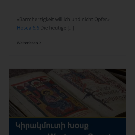
«Barmherzigkeit will ich und nicht Opfer»
Hosea 6,6
Die heutige [...]
Weiterlesen