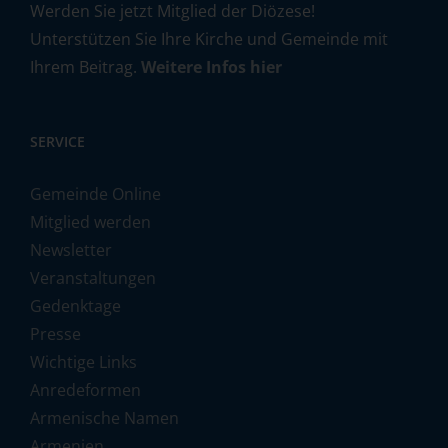
Werden Sie jetzt Mitglied der Diözese!
Unterstützen Sie Ihre Kirche und Gemeinde mit
Ihrem Beitrag.
Weitere Infos hier
SERVICE
Gemeinde Online
Mitglied werden
Newsletter
Veranstaltungen
Gedenktage
Presse
Wichtige Links
Anredeformen
Armenische Namen
Armenien