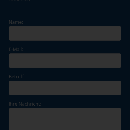
Name:
E-Mail:
Betreff:
Ihre Nachricht: