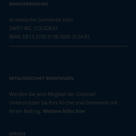
BANKVERBINDUNG
Armenische Gemeinde Köln
SWIFT-BIC: COLSDE33
IBAN: DE13 3705 0198 0005 3124 83
MITGLIEDSCHAFT BEANTRAGEN
Werden Sie jetzt Mitglied der Diözese!
Unterstützen Sie Ihre Kirche und Gemeinde mit
Ihrem Beitrag.
Weitere Infos hier
SERVICE