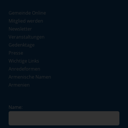
Gemeinde Online
Mitglied werden
Newsletter
Veranstaltungen
Gedenktage
Presse
Wichtige Links
Anredeformen
Armenische Namen
Armenien
Name: