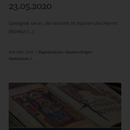
23.05.2020
Gesegnet sei er, der kommt im Namen des Herrn!
(Markus [...]
Mai 26th, 2020
|
Baghdasaryan
,
Glaubensfragen
Weiterlesen