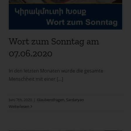
Wort zum Sonntag am
07.06.2020
In den letzten Monaten wurde die gesamte
Menschheit mit einer [...]
Juni 7th, 2020
|
Glaubensfragen
,
Sardaryan
Weiterlesen