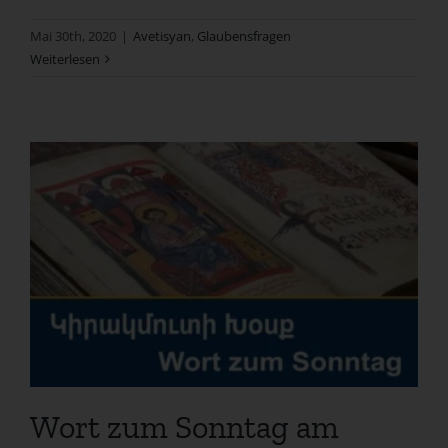
Mai 30th, 2020
|
Avetisyan
,
Glaubensfragen
Weiterlesen
Wort zum Sonntag am