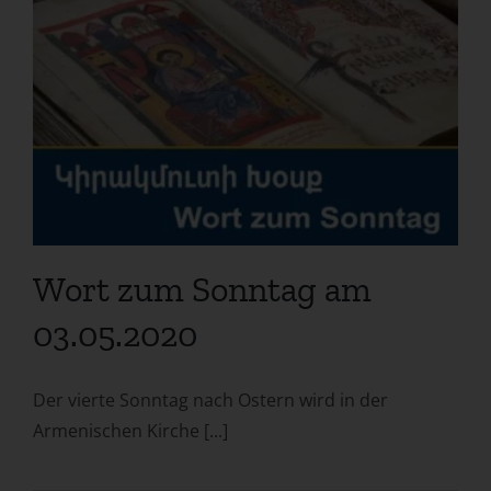
Wort zum Sonntag am
03.05.2020
Der vierte Sonntag nach Ostern wird in der
Armenischen Kirche [...]