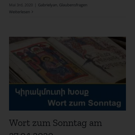
Mai 3rd, 2020
|
Gabrielyan
,
Glaubensfragen
Weiterlesen
Wort zum Sonntag am