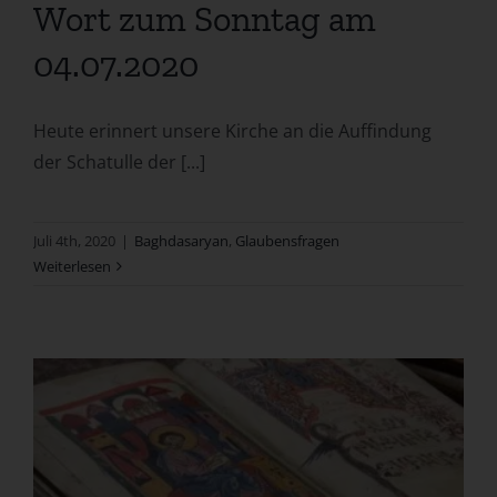
Wort zum Sonntag am
04.07.2020
Heute erinnert unsere Kirche an die Auffindung
der Schatulle der [...]
Juli 4th, 2020
|
Baghdasaryan
,
Glaubensfragen
Weiterlesen