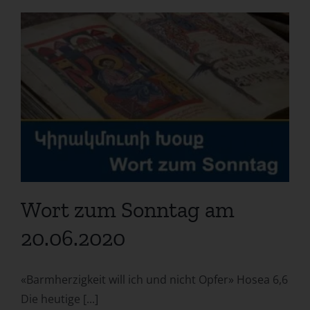
Wort zum Sonntag am
20.06.2020
«Barmherzigkeit will ich und nicht Opfer» Hosea 6,6
Die heutige [...]