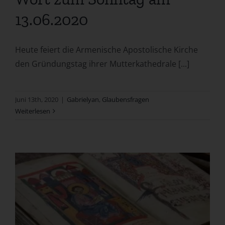
13.06.2020
Heute feiert die Armenische Apostolische Kirche
den Gründungstag ihrer Mutterkathedrale [...]
Juni 13th, 2020
|
Gabrielyan
,
Glaubensfragen
Weiterlesen