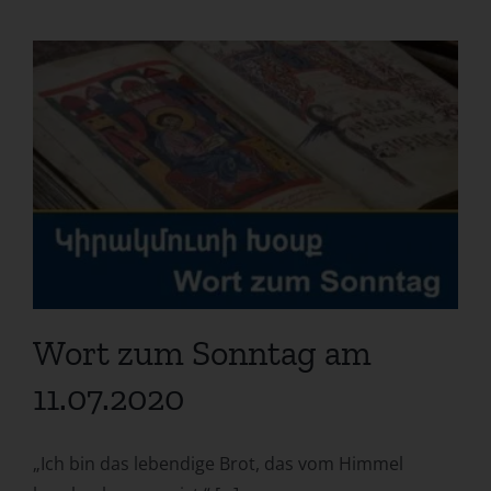
Wort zum Sonntag am
11.07.2020
„Ich bin das lebendige Brot, das vom Himmel