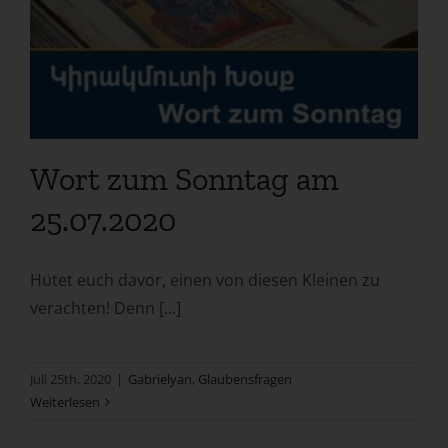
Wort zum Sonntag am
25.07.2020
Hütet euch davor, einen von diesen Kleinen zu
verachten! Denn [...]
Juli 25th, 2020
|
Gabrielyan
,
Glaubensfragen
Weiterlesen