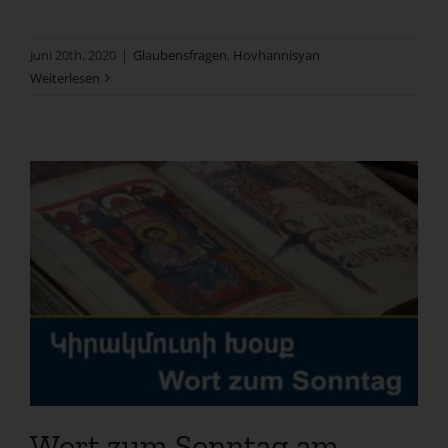
Juni 20th, 2020
|
Glaubensfragen
,
Hovhannisyan
Weiterlesen
Wort zum Sonntag am