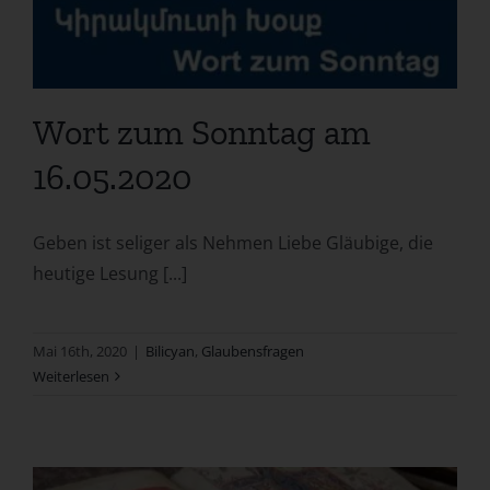
Wort zum Sonntag am
16.05.2020
Geben ist seliger als Nehmen Liebe Gläubige, die
heutige Lesung [...]
Mai 16th, 2020
|
Bilicyan
,
Glaubensfragen
Weiterlesen