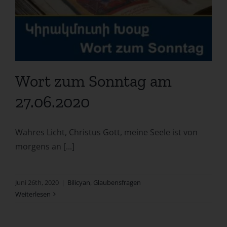
Wort zum Sonntag am
27.06.2020
Wahres Licht, Christus Gott, meine Seele ist von
morgens an [...]
Juni 26th, 2020
|
Bilicyan
,
Glaubensfragen
Weiterlesen