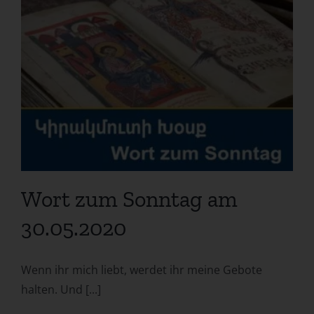
Wort zum Sonntag am
30.05.2020
Wenn ihr mich liebt, werdet ihr meine Gebote
halten. Und [...]