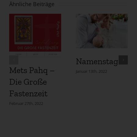
Ähnliche Beiträge
Namenstag
Mets Pahq –
Januar 13th, 2022
Die Große
Fastenzeit
Februar 27th, 2022