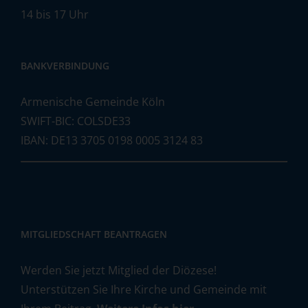
14 bis 17 Uhr
BANKVERBINDUNG
Armenische Gemeinde Köln
SWIFT-BIC: COLSDE33
IBAN: DE13 3705 0198 0005 3124 83
MITGLIEDSCHAFT BEANTRAGEN
Werden Sie jetzt Mitglied der Diözese!
Unterstützen Sie Ihre Kirche und Gemeinde mit