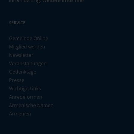
Ihrem Beitrag.
Weitere Infos hier
SERVICE
Gemeinde Online
Mitglied werden
Newsletter
Veranstaltungen
Gedenktage
Presse
Wichtige Links
Anredeformen
Armenische Namen
Armenien