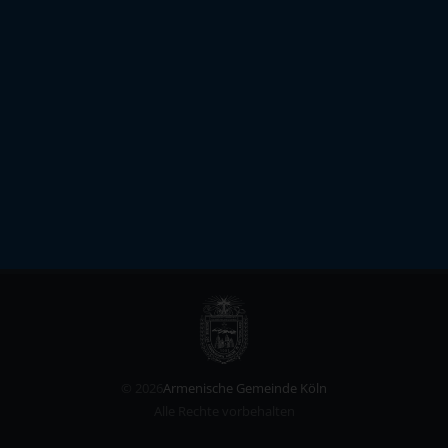
©
2026
Armenische Gemeinde Köln
Alle Rechte vorbehalten