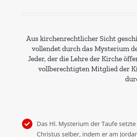
Aus kirchenrechtlicher Sicht geschi
vollendet durch das Mysterium d
Jeder, der die Lehre der Kirche öf
vollberechtigten Mitglied der 
dur
Das Hl. Mysterium der Taufe setzte 
Christus selber, indem er am Jorda