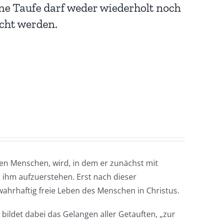
gene Taufe darf weder wiederholt noch
cht werden.
uen Menschen, wird, in dem er zunächst mit
t ihm aufzuerstehen. Erst nach dieser
ahrhaftig freie Leben des Menschen in Christus.
bildet dabei das Gelangen aller Getauften, „zur