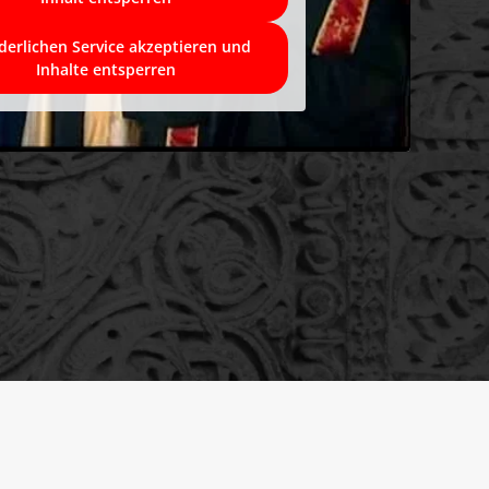
derlichen Service akzeptieren und
Inhalte entsperren