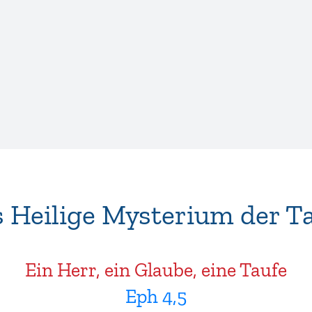
 Heilige Mysterium der T
Ein Herr, ein Glaube, eine Taufe
Eph 4,5