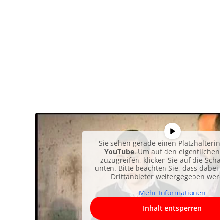
Sie sehen gerade einen Platzhalterin
YouTube
. Um auf den eigentlichen
zuzugreifen, klicken Sie auf die Scha
unten. Bitte beachten Sie, dass dabei
Drittanbieter weitergegeben wer
Mehr Informationen
Inhalt entsperren