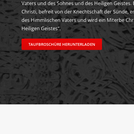
Vaters und des Sohnes und des Heiligen Geistes. 
Christi, befreit von der Knechtschaft der Sünde, 
des Himmlischen Vaters und wird ein Miterbe Chr
Heiligen Geistes“.
TAUFBROSCHÜRE HERUNTERLADEN