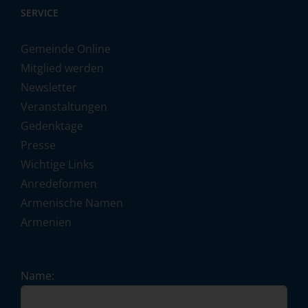
SERVICE
Gemeinde Online
Mitglied werden
Newsletter
Veranstaltungen
Gedenktage
Presse
Wichtige Links
Anredeformen
Armenische Namen
Armenien
Name: