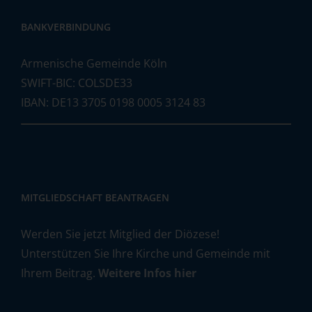
BANKVERBINDUNG
Armenische Gemeinde Köln
SWIFT-BIC: COLSDE33
IBAN: DE13 3705 0198 0005 3124 83
MITGLIEDSCHAFT BEANTRAGEN
Werden Sie jetzt Mitglied der Diözese!
Unterstützen Sie Ihre Kirche und Gemeinde mit
Ihrem Beitrag.
Weitere Infos hier