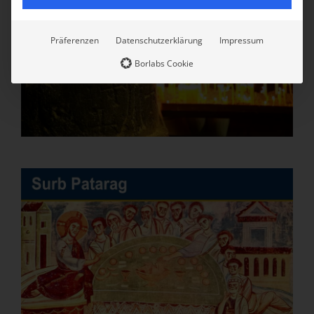
Präferenzen
Datenschutzerklärung
Impressum
Borlabs Cookie