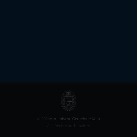
©
2026
Armenische Gemeinde Köln
Alle Rechte vorbehalten