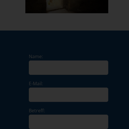
Name:
E-Mail:
Betreff: