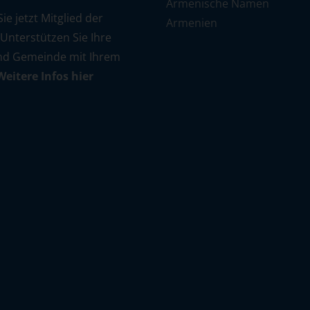
Armenische Namen
e jetzt Mitglied der
Armenien
 Unterstützen Sie Ihre
nd Gemeinde mit Ihrem
Weitere Infos hier