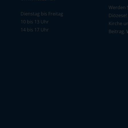
Werden Si
Dienstag bis Freitag
Diözese!
10 bis 13 Uhr
Kirche u
14 bis 17 Uhr
Beitrag.